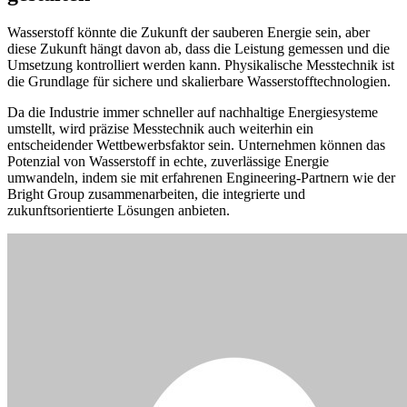
Wasserstoff könnte die Zukunft der sauberen Energie sein, aber
diese Zukunft hängt davon ab, dass die Leistung gemessen und die
Umsetzung kontrolliert werden kann. Physikalische Messtechnik ist
die Grundlage für sichere und skalierbare Wasserstofftechnologien.
Da die Industrie immer schneller auf nachhaltige Energiesysteme
umstellt, wird präzise Messtechnik auch weiterhin ein
entscheidender Wettbewerbsfaktor sein. Unternehmen können das
Potenzial von Wasserstoff in echte, zuverlässige Energie
umwandeln, indem sie mit erfahrenen Engineering-Partnern wie der
Bright Group zusammenarbeiten, die integrierte und
zukunftsorientierte Lösungen anbieten.