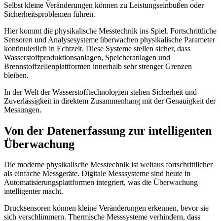
Selbst kleine Veränderungen können zu Leistungseinbußen oder
Sicherheitsproblemen führen.
Hier kommt die physikalische Messtechnik ins Spiel. Fortschrittliche
Sensoren und Analysesysteme überwachen physikalische Parameter
kontinuierlich in Echtzeit. Diese Systeme stellen sicher, dass
Wasserstoffproduktionsanlagen, Speicheranlagen und
Brennstoffzellenplattformen innerhalb sehr strenger Grenzen
bleiben.
In der Welt der Wasserstofftechnologien stehen Sicherheit und
Zuverlässigkeit in direktem Zusammenhang mit der Genauigkeit der
Messungen.
Von der Datenerfassung zur intelligenten
Überwachung
Die moderne physikalische Messtechnik ist weitaus fortschrittlicher
als einfache Messgeräte. Digitale Messsysteme sind heute in
Automatisierungsplattformen integriert, was die Überwachung
intelligenter macht.
Drucksensoren können kleine Veränderungen erkennen, bevor sie
sich verschlimmern. Thermische Messsysteme verhindern, dass