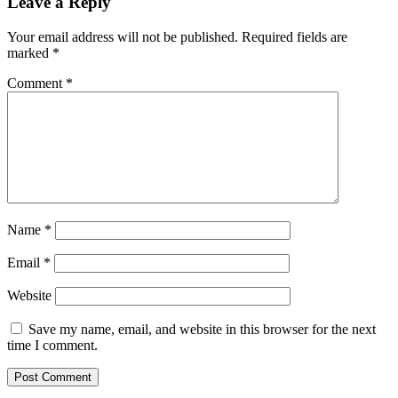
Leave a Reply
Your email address will not be published.
Required fields are
marked
*
Comment
*
Name
*
Email
*
Website
Save my name, email, and website in this browser for the next
time I comment.