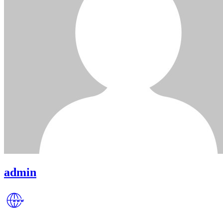
admin