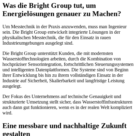
Was die Bright Group tut, um
Energielösungen genauer zu Machen?
Um Messtechnik in der Praxis anzuwenden, muss man Ingenieur
sein. Die Bright Group entwickelt integrierte Lösungen in der
physikalischen Messtechnik, die für den Einsatz in rauen
Industrieumgebungen ausgelegt sind.
Die Bright Group unterstützt Kunden, die mit modernsten
Wasserstofftechnologien arbeiten, durch die Kombination von
hochpräziser Sensorintegration, fortschrittlichen Steuerungssystemen
und intelligenten Datenplattformen. Die Systeme sind von Beginn
ihrer Entwicklung bis hin zu ihrem vollständigen Einsatz in der
Industrie auf Sicherheit, Skalierbarkeit und langfristige Leistung
ausgelegt.
Der Fokus des Unternehmens auf technische Genauigkeit und
strukturierte Umsetzung stellt sicher, dass Wasserstoffinfrastrukturen
auch dann gut funktionieren, wenn es in der realen Welt kompliziert
wird.
Eine messbare und nachhaltige Zukunft
gestalten