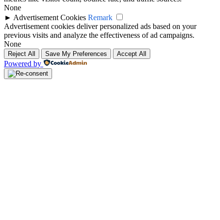
None
►
Advertisement Cookies
Remark
Advertisement cookies deliver personalized ads based on your
previous visits and analyze the effectiveness of ad campaigns.
None
Reject All
Save My Preferences
Accept All
Powered by