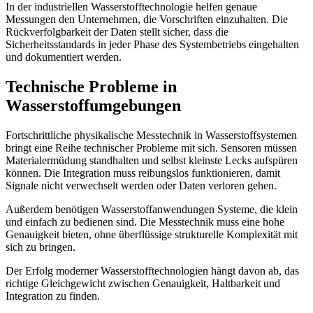
In der industriellen Wasserstofftechnologie helfen genaue
Messungen den Unternehmen, die Vorschriften einzuhalten. Die
Rückverfolgbarkeit der Daten stellt sicher, dass die
Sicherheitsstandards in jeder Phase des Systembetriebs eingehalten
und dokumentiert werden.
Technische Probleme in
Wasserstoffumgebungen
Fortschrittliche physikalische Messtechnik in Wasserstoffsystemen
bringt eine Reihe technischer Probleme mit sich. Sensoren müssen
Materialermüdung standhalten und selbst kleinste Lecks aufspüren
können. Die Integration muss reibungslos funktionieren, damit
Signale nicht verwechselt werden oder Daten verloren gehen.
Außerdem benötigen Wasserstoffanwendungen Systeme, die klein
und einfach zu bedienen sind. Die Messtechnik muss eine hohe
Genauigkeit bieten, ohne überflüssige strukturelle Komplexität mit
sich zu bringen.
Der Erfolg moderner Wasserstofftechnologien hängt davon ab, das
richtige Gleichgewicht zwischen Genauigkeit, Haltbarkeit und
Integration zu finden.